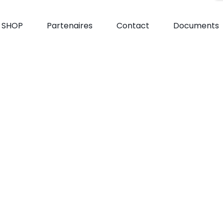
e SHOP
Partenaires
Contact
Documents