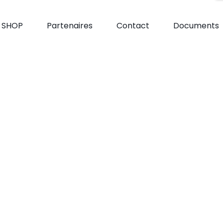
e SHOP
Partenaires
Contact
Documents