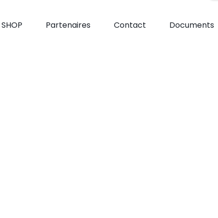
e SHOP
Partenaires
Contact
Documents